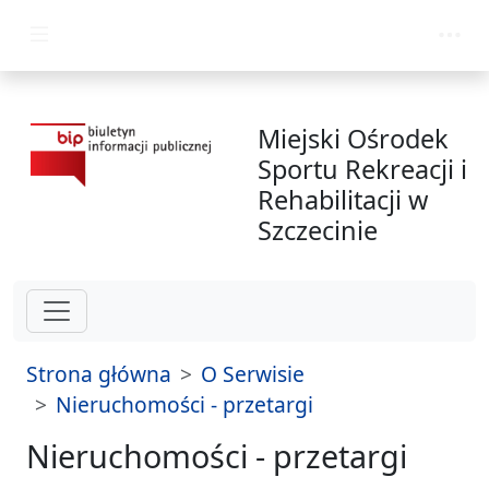
przejdź do głównego menu
Miejski Ośrodek
Sportu Rekreacji i
Rehabilitacji w
Szczecinie
Strona główna
O Serwisie
Nieruchomości - przetargi
Nieruchomości - przetargi