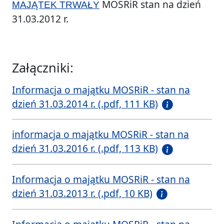
MOSRiR stan na dzień
MAJĄTEK TRWAŁY
31.03.2012 r.
Załączniki:
Informacja o majątku MOSRiR - stan na
dzień 31.03.2014 r. (.pdf, 111 KB)
informacja o majątku MOSRiR - stan na
dzień 31.03.2016 r. (.pdf, 113 KB)
Informacja o majątku MOSRiR - stan na
dzień 31.03.2013 r. (.pdf, 10 KB)