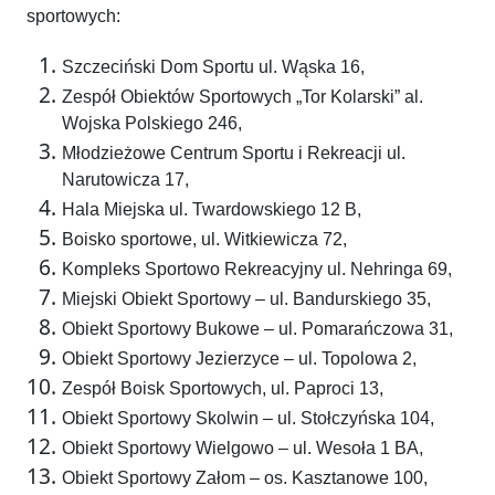
sportowych:
Szczeciński Dom Sportu ul. Wąska 16,
Zespół Obiektów Sportowych „Tor Kolarski” al.
Wojska Polskiego 246,
Młodzieżowe Centrum Sportu i Rekreacji ul.
Narutowicza 17,
Hala Miejska ul. Twardowskiego 12 B,
Boisko sportowe, ul. Witkiewicza 72,
Kompleks Sportowo Rekreacyjny ul. Nehringa 69,
Miejski Obiekt Sportowy – ul. Bandurskiego 35,
Obiekt Sportowy Bukowe – ul. Pomarańczowa 31,
Obiekt Sportowy Jezierzyce – ul. Topolowa 2,
Zespół Boisk Sportowych, ul. Paproci 13,
Obiekt Sportowy Skolwin – ul. Stołczyńska 104,
Obiekt Sportowy Wielgowo – ul. Wesoła 1 BA,
Obiekt Sportowy Załom – os. Kasztanowe 100,