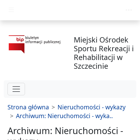
przejdź do głównego menu
Miejski Ośrodek
Sportu Rekreacji i
Rehabilitacji w
Szczecinie
Strona główna
Nieruchomości - wykazy
Archiwum: Nieruchomości - wyka..
Archiwum: Nieruchomości -