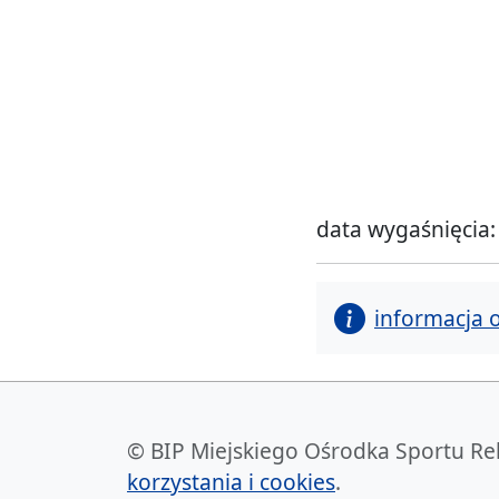
data wygaśnięcia:
informacja 
© BIP Miejskiego Ośrodka Sportu Rekre
korzystania i cookies
.