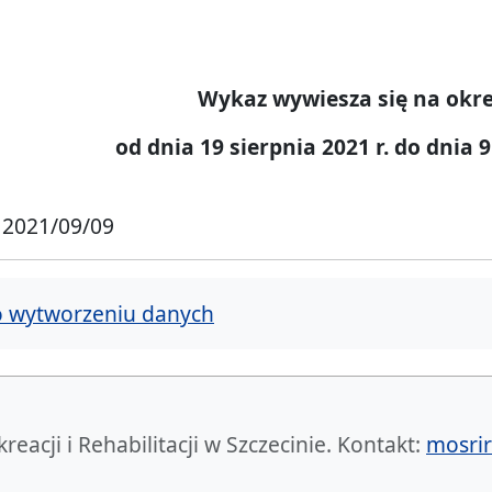
Wykaz wywiesza się na okre
od dnia 19 sierpnia 2021 r. do dnia 9
 2021/09/09
o wytworzeniu danych
acji i Rehabilitacji w Szczecinie. Kontakt:
mosrir