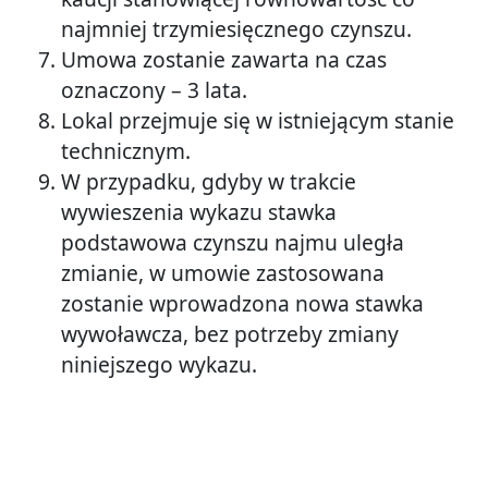
najmniej trzymiesięcznego czynszu.
Umowa zostanie zawarta na czas
oznaczony – 3 lata.
Lokal przejmuje się w istniejącym stanie
technicznym.
W przypadku, gdyby w trakcie
wywieszenia wykazu stawka
podstawowa czynszu najmu uległa
zmianie, w umowie zastosowana
zostanie wprowadzona nowa stawka
wywoławcza, bez potrzeby zmiany
niniejszego wykazu.