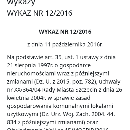
wykazy
WYKAZ NR 12/2016
WYKAZ NR 12/2016
z dnia 11 października 2016r.
Na podstawie art. 35, ust. 1 ustawy z dnia
21 sierpnia 1997r. o gospodarce
nieruchomościami wraz z późniejszymi
zmianami (Dz. U. z 2015, poz. 782), uchwały
nr XX/364/04 Rady Miasta Szczecin z dnia 26
kwietnia 2004r. w sprawie zasad
gospodarowania komunalnymi lokalami
użytkowymi (Dz. Urz. Woj. Zach. 2004. 44.
834 z późniejszymi zmianami) oraz