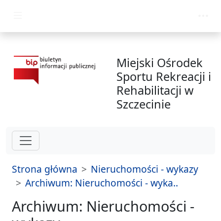
przejdź do głównego menu
Miejski Ośrodek
Sportu Rekreacji i
Rehabilitacji w
Szczecinie
Strona główna
Nieruchomości - wykazy
Archiwum: Nieruchomości - wyka..
Archiwum: Nieruchomości -