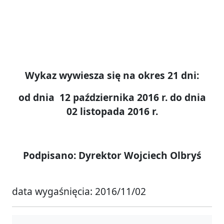
Wykaz wywiesza się na okres 21 dni:
od dnia 12 października 2016 r. do dnia
02 listopada 2016 r.
Podpisano: Dyrektor Wojciech Olbryś
data wygaśnięcia: 2016/11/02