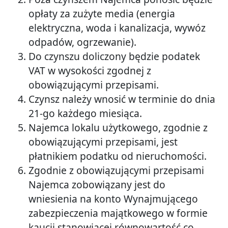
opłaty za zużyte media (energia
elektryczna, woda i kanalizacja, wywóz
odpadów, ogrzewanie).
Do czynszu doliczony będzie podatek
VAT w wysokości zgodnej z
obowiązującymi przepisami.
Czynsz należy wnosić w terminie do dnia
21-go każdego miesiąca.
Najemca lokalu użytkowego, zgodnie z
obowiązującymi przepisami, jest
płatnikiem podatku od nieruchomości.
Zgodnie z obowiązującymi przepisami
Najemca zobowiązany jest do
wniesienia na konto Wynajmującego
zabezpieczenia majątkowego w formie
kaucji stanowiącej równowartość co