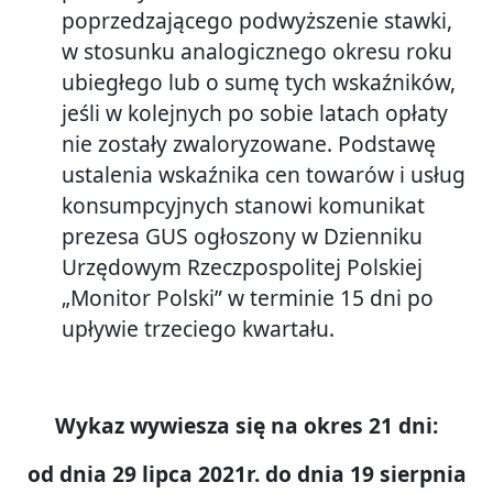
poprzedzającego podwyższenie stawki,
w stosunku analogicznego okresu roku
ubiegłego lub o sumę tych wskaźników,
jeśli w kolejnych po sobie latach opłaty
nie zostały zwaloryzowane. Podstawę
ustalenia wskaźnika cen towarów i usług
konsumpcyjnych stanowi komunikat
prezesa GUS ogłoszony w Dzienniku
Urzędowym Rzeczpospolitej Polskiej
„Monitor Polski” w terminie 15 dni po
upływie trzeciego kwartału.
Wykaz wywiesza się na okres 21 dni:
od dnia 29 lipca 2021r. do dnia 19 sierpnia