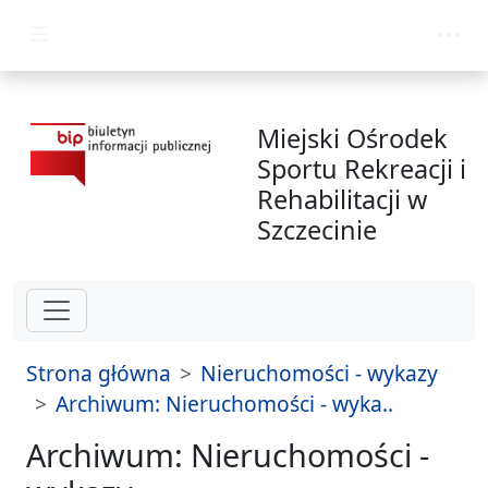
przejdź do głównego menu
Miejski Ośrodek
Sportu Rekreacji i
Rehabilitacji w
Szczecinie
Strona główna
Nieruchomości - wykazy
Archiwum: Nieruchomości - wyka..
Archiwum: Nieruchomości -