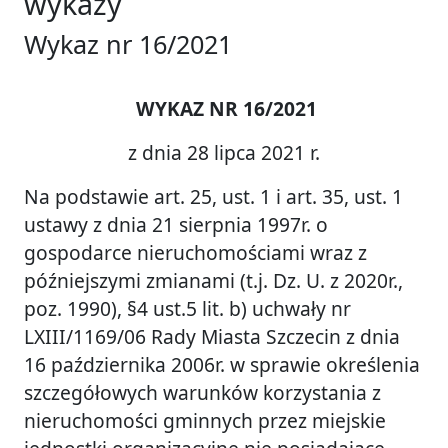
wykazy
Wykaz nr 16/2021
WYKAZ NR 16/2021
z dnia 28 lipca 2021 r.
Na podstawie art. 25, ust. 1 i art. 35, ust. 1
ustawy z dnia 21 sierpnia 1997r. o
gospodarce nieruchomościami wraz z
późniejszymi zmianami (t.j. Dz. U. z 2020r.,
poz. 1990), §4 ust.5 lit. b) uchwały nr
LXIII/1169/06 Rady Miasta Szczecin z dnia
16 października 2006r. w sprawie określenia
szczegółowych warunków korzystania z
nieruchomości gminnych przez miejskie