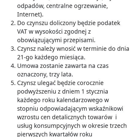
odpadów, centralne ogrzewanie,
Internet).
Do czynszu doliczony będzie podatek
VAT w wysokości zgodnej z
obowiązującymi przepisami.
Czynsz należy wnosić w terminie do dnia
21-go każdego miesiąca.
Umowa zostanie zawarta na czas
oznaczony, trzy lata.
Czynsz ulegać będzie corocznie
podwyższeniu z dniem 1 stycznia
każdego roku kalendarzowego w
stopniu odpowiadającym wskaźnikowi
wzrostu cen detalicznych towarów i
usług konsumpcyjnych w okresie trzech
pierwszych kwartałów roku