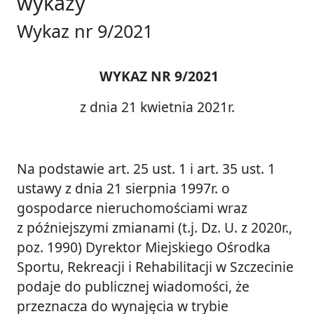
wykazy
Wykaz nr 9/2021
WYKAZ NR 9/2021
z dnia 21 kwietnia 2021r.
Na podstawie art. 25 ust. 1 i art. 35 ust. 1
ustawy z dnia 21 sierpnia 1997r. o
gospodarce nieruchomościami wraz
z późniejszymi zmianami (t.j. Dz. U. z 2020r.,
poz. 1990) Dyrektor Miejskiego Ośrodka
Sportu, Rekreacji i Rehabilitacji w Szczecinie
podaje do publicznej wiadomości, że
przeznacza do wynajęcia w trybie