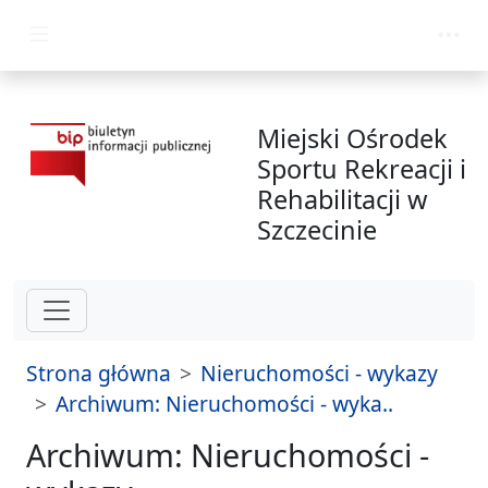
przejdź do głównego menu
Miejski Ośrodek
Sportu Rekreacji i
Rehabilitacji w
Szczecinie
Strona główna
Nieruchomości - wykazy
Archiwum: Nieruchomości - wyka..
Archiwum: Nieruchomości -