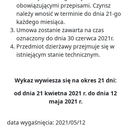
obowiązującymi przepisami. Czynsz
należy wnosić w terminie do dnia 21-go
każdego miesiąca.
Umowa zostanie zawarta na czas
oznaczony do dnia 30 czerwca 2021r.
Przedmiot dzierżawy przejmuje się w
istniejącym stanie technicznym.
Wykaz wywiesza się na okres 21 dni:
od dnia 21 kwietna 2021 r. do dnia 12
maja 2021 r.
data wygaśnięcia: 2021/05/12