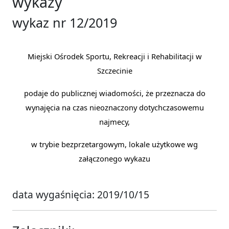
wykazy
wykaz nr 12/2019
Miejski Ośrodek Sportu, Rekreacji i Rehabilitacji w
Szczecinie
podaje do publicznej wiadomości, że przeznacza do
wynajęcia
na czas nieoznaczony dotychczasowemu
najmecy,
w trybie bezprzetargowym, lokale użytkowe wg
załączonego wykazu
data wygaśnięcia: 2019/10/15