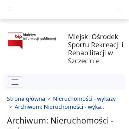
przejdź do głównego menu
Miejski Ośrodek
Sportu Rekreacji i
Rehabilitacji w
Szczecinie
Strona główna
Nieruchomości - wykazy
Archiwum: Nieruchomości - wyka..
Archiwum: Nieruchomości -