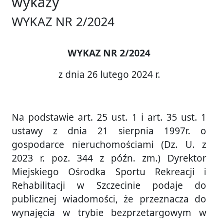
wykazy
WYKAZ NR 2/2024
WYKAZ NR 2/2024
z dnia 26 lutego 2024 r.
Na podstawie art. 25 ust. 1 i art. 35 ust. 1
ustawy z dnia 21 sierpnia 1997r. o
gospodarce nieruchomościami (Dz. U. z
2023 r. poz. 344 z późn. zm.) Dyrektor
Miejskiego Ośrodka Sportu Rekreacji i
Rehabilitacji w Szczecinie podaje do
publicznej wiadomości, że przeznacza do
wynajęcia w trybie bezprzetargowym w