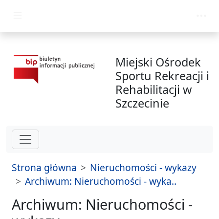
przejdź do głównego menu
Miejski Ośrodek
Sportu Rekreacji i
Rehabilitacji w
Szczecinie
Strona główna
Nieruchomości - wykazy
Archiwum: Nieruchomości - wyka..
Archiwum: Nieruchomości -