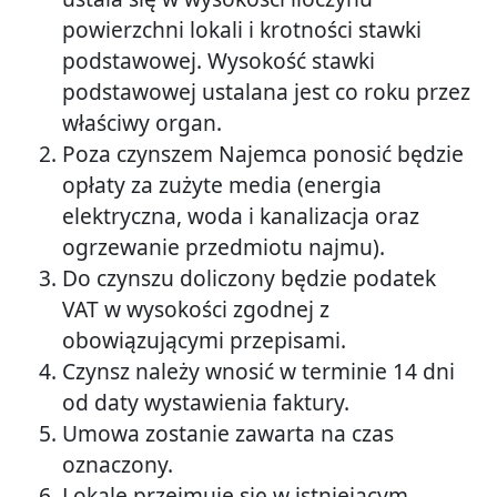
powierzchni lokali i krotności stawki
podstawowej. Wysokość stawki
podstawowej ustalana jest co roku przez
właściwy organ.
Poza czynszem Najemca ponosić będzie
opłaty za zużyte media (energia
elektryczna, woda i kanalizacja oraz
ogrzewanie przedmiotu najmu).
Do czynszu doliczony będzie podatek
VAT w wysokości zgodnej z
obowiązującymi przepisami.
Czynsz należy wnosić w terminie 14 dni
od daty wystawienia faktury.
Umowa zostanie zawarta na czas
oznaczony.
Lokale przejmuje się w istniejącym