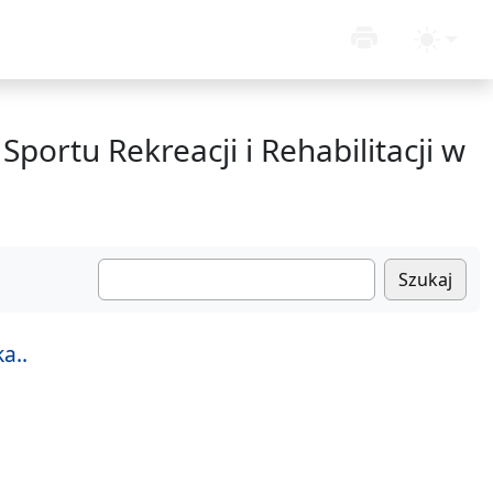
Sportu Rekreacji i Rehabilitacji w
Szukaj
a..