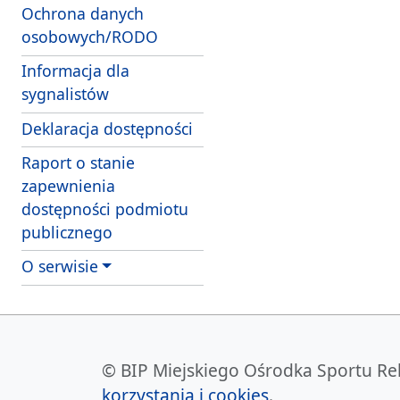
Ochrona danych
osobowych/RODO
Informacja dla
sygnalistów
Deklaracja dostępności
Raport o stanie
zapewnienia
dostępności podmiotu
publicznego
O serwisie
© BIP Miejskiego Ośrodka Sportu Rekre
korzystania i cookies
.