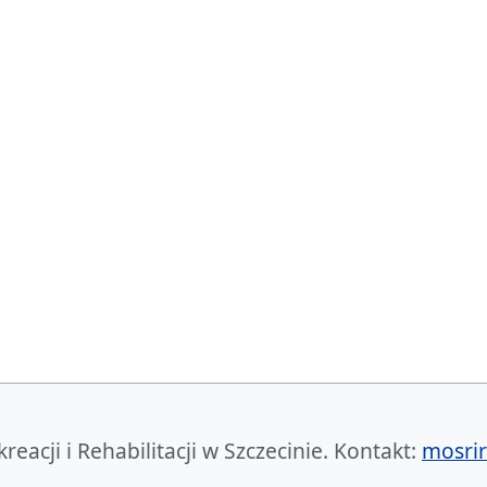
acji i Rehabilitacji w Szczecinie. Kontakt:
mosrir