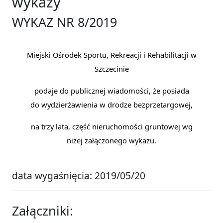
wykazy
WYKAZ NR 8/2019
Miejski Ośrodek Sportu, Rekreacji i Rehabilitacji w
Szczecinie
podaje do publicznej wiadomości, że posiada
do wydzierżawienia w drodze bezprzetargowej,
na trzy lata, część nieruchomości gruntowej wg
niżej załączonego wykazu.
data wygaśnięcia: 2019/05/20
Załączniki: