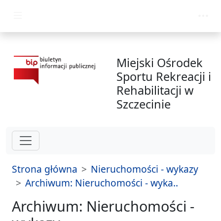
przejdź do głównego menu
Miejski Ośrodek
Sportu Rekreacji i
Rehabilitacji w
Szczecinie
Strona główna
Nieruchomości - wykazy
Archiwum: Nieruchomości - wyka..
Archiwum: Nieruchomości -