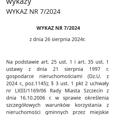
wykazy
WYKAZ NR 7/2024
WYKAZ NR 7/2024
z dnia 26 sierpnia 2024r.
Na podstawie art. 25 ust. 1 i art. 35 ust. 1
ustawy z dnia 21 sierpnia 1997 r.
gospodarce nieruchomościami (Dz.U. z
2024 r., poz.1145); § 3 ust. 1 pkt 2 uchwały
nr LXIII/1169/06 Rady Miasta Szczecin z
dnia 16.10.2006 r. w sprawie określenia
szczegółowych warunków korzystania z
nieruchomości gminnych przez miejskie