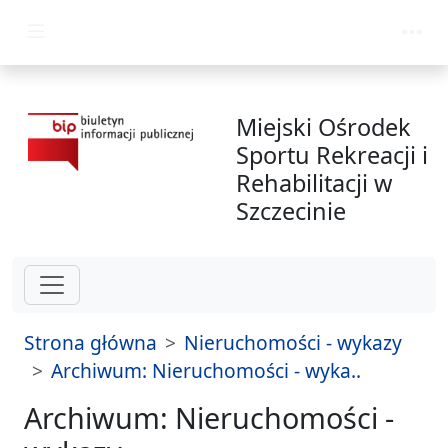
przejdź do głównego menu
Miejski Ośrodek
Sportu Rekreacji i
Rehabilitacji w
Szczecinie
Strona główna
Nieruchomości - wykazy
Archiwum: Nieruchomości - wyka..
Archiwum: Nieruchomości -