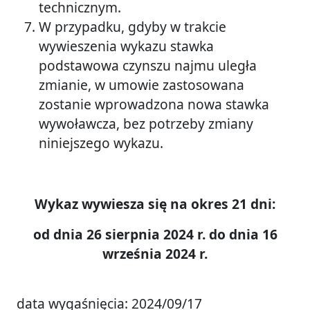
technicznym.
W przypadku, gdyby w trakcie
wywieszenia wykazu stawka
podstawowa czynszu najmu uległa
zmianie, w umowie zastosowana
zostanie wprowadzona nowa stawka
wywoławcza, bez potrzeby zmiany
niniejszego wykazu.
Wykaz wywiesza się na okres 21 dni:
od dnia 26 sierpnia 2024 r. do dnia 16
września 2024 r.
data wygaśnięcia: 2024/09/17