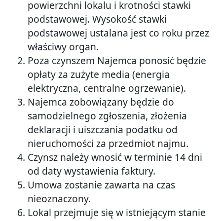
powierzchni lokalu i krotności stawki
podstawowej. Wysokość stawki
podstawowej ustalana jest co roku przez
właściwy organ.
Poza czynszem Najemca ponosić będzie
opłaty za zużyte media (energia
elektryczna, centralne ogrzewanie).
Najemca zobowiązany będzie do
samodzielnego zgłoszenia, złożenia
deklaracji i uiszczania podatku od
nieruchomości za przedmiot najmu.
Czynsz należy wnosić w terminie 14 dni
od daty wystawienia faktury.
Umowa zostanie zawarta na czas
nieoznaczony.
Lokal przejmuje się w istniejącym stanie