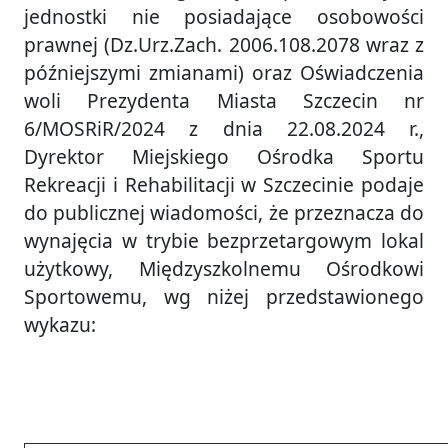
jednostki nie posiadające osobowości
prawnej (Dz.Urz.Zach. 2006.108.2078 wraz z
późniejszymi zmianami) oraz Oświadczenia
woli Prezydenta Miasta Szczecin nr
6/MOSRiR/2024 z dnia 22.08.2024 r.,
Dyrektor Miejskiego Ośrodka Sportu
Rekreacji i Rehabilitacji w Szczecinie podaje
do publicznej wiadomości, że przeznacza do
wynajęcia w trybie bezprzetargowym lokal
użytkowy, Międzyszkolnemu Ośrodkowi
Sportowemu, wg niżej przedstawionego
wykazu: