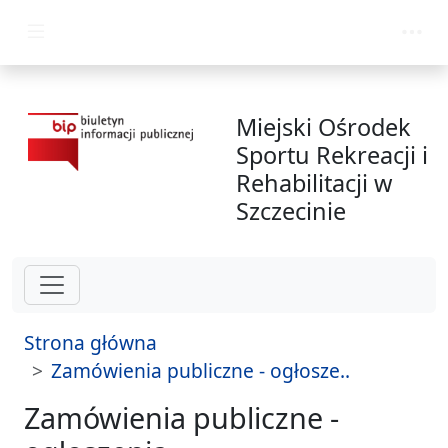
przejdź do głównego menu
Miejski Ośrodek
Sportu Rekreacji i
Rehabilitacji w
Szczecinie
Strona główna
Zamówienia publiczne - ogłosze..
Zamówienia publiczne -