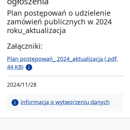
ogłoszenia
Plan postępowań o udzielenie
zamówień publicznych w 2024
roku_aktualizacja
Załączniki:
Plan postępowań_ 2024_aktualizacja (.pdf,
44 KB)
2024/11/28
informacja o wytworzeniu danych